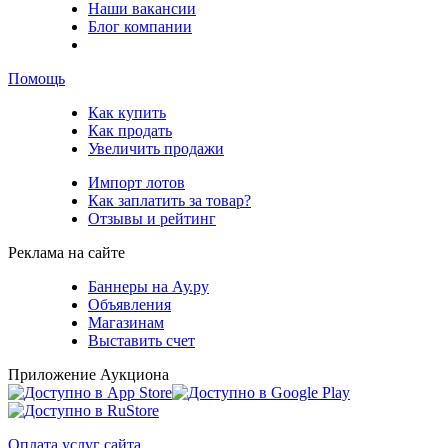
Наши вакансии
Блог компании
Помощь
Как купить
Как продать
Увеличить продажи
Импорт лотов
Как заплатить за товар?
Отзывы и рейтинг
Реклама на сайте
Баннеры на Ау.ру
Объявления
Магазинам
Выставить счет
Приложение Аукциона
Оплата услуг сайта