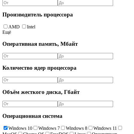
Производитель процессора
AMD
Intel
Ещё
Оперативная память, Мбайт
Количество ядер процессора
Объём жесткого диска, Гбайт
Операционная система
Windows 10
Windows 7
Windows 8
Windows 11