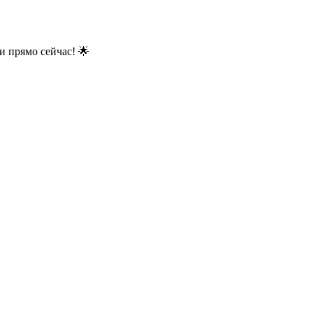
и прямо сейчас! 🌟