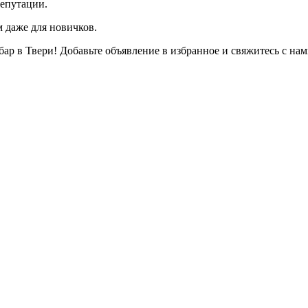
репутации.
 даже для новичков.
ар в Твери! Добавьте объявление в избранное и свяжитесь с нам