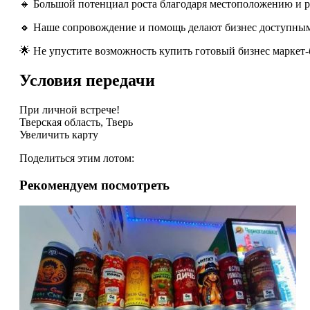
🔸 Большой потенциал роста благодаря местоположению и 
🔸 Наше сопровождение и помощь делают бизнес доступным
🌟 Не упустите возможность купить готовый бизнес маркет-б
Условия передачи
При личной встрече!
Тверская область, Тверь
Увеличить карту
Поделиться этим лотом:
Рекомендуем посмотреть